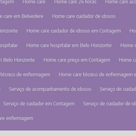
ontagem
Home care
Home care 24 horas
Home care a
e care em Belvedere
Home care cuidador de idosos
Horizonte
Home care cuidador de idosos em Contagem
H
ospitalar
Home care hospitalar em Belo Horizonte
Home 
m Belo Horizonte
Home care preço em Contagem
Home c
e técnico de enfermagem
Home care técnico de enfermagem 
e
Serviço de acompanhamento de idosos
Serviço de cuida
Serviço de cuidador em Contagem
Serviço de cuidador de i
care enfermagem