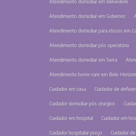
Atendimento domiciliar em Belvedere
Atendimento domiciliar em Gutierrez
Atendimento domiciliar para idosos em 
Atendimento domiciliar pós operatório
Atendimento domiciliar em Serra
Ate
Atendimento home care em Belo Horizo
Cuidador em casa
Cuidador de deficie
Cuidador domiciliar pós cirurgico
Cuida
Cuidador em hospital
Cuidador em ho
Cuidador hospitalar preço
Cuidador d