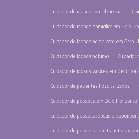
Cuidador de idosos com alzheimer
C
Cuidador de idosos domiciliar em Belo Ho
Cuidador de idosos home care em Belo H
Cuidador de idosos noturno
Cuidador
Cuidador de idosos valores em Belo Hori
Cuidador de pacientes hospitalizados
Cuidador de pessoas em Belo Horizonte
Cuidador de pessoas idosas e dependen
Cuidador de pessoas com transtorno men