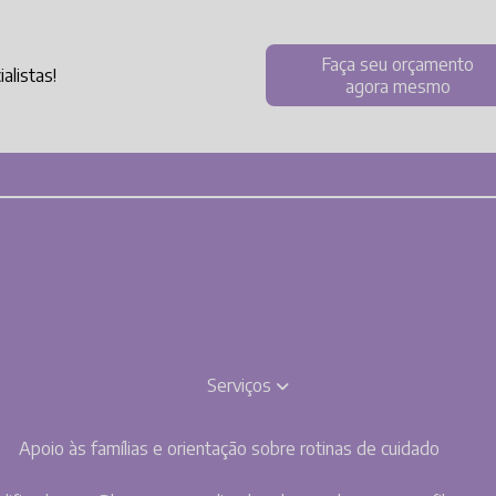
Faça seu orçamento
listas!
agora mesmo
Serviços
Apoio às famílias e orientação sobre rotinas de cuidado