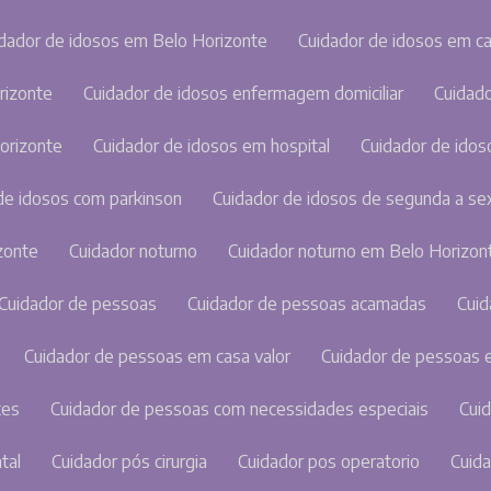
uidador de idosos em Belo Horizonte
Cuidador de idosos em c
rizonte
Cuidador de idosos enfermagem domiciliar
Cuidad
orizonte
Cuidador de idosos em hospital
Cuidador de idos
 de idosos com parkinson
Cuidador de idosos de segunda a se
zonte
Cuidador noturno
Cuidador noturno em Belo Horizon
Cuidador de pessoas
Cuidador de pessoas acamadas
Cui
Cuidador de pessoas em casa valor
Cuidador de pessoas 
tes
Cuidador de pessoas com necessidades especiais
Cu
tal
Cuidador pós cirurgia
Cuidador pos operatorio
Cuid