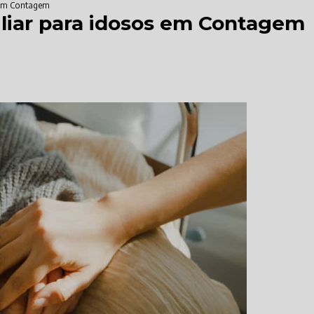
 em Contagem
liar para idosos em Contagem