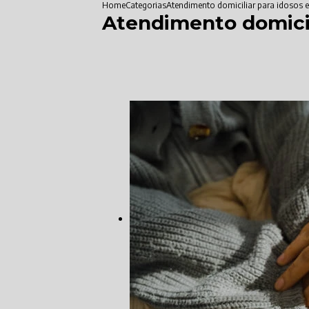
Home
Categorias
Atendimento domiciliar para idosos
Atendimento domici