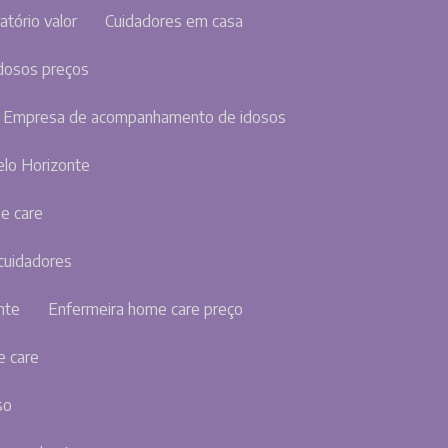
atório valor
Cuidadores em casa
idosos preços
Empresa de acompanhamento de idosos
elo Horizonte
e care
 cuidadores
nte
Enfermeira home care preço
e care
so