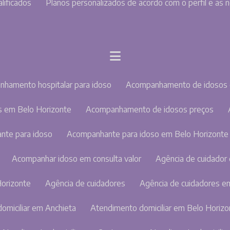
alificados
Planos personalizados de acordo com o perfil e as
nhamento hospitalar para idoso
Acompanhamento de idosos 
s em Belo Horizonte
Acompanhamento de idosos preços
nte para idoso
Acompanhante para idoso em Belo Horizonte
Acompanhar idoso em consulta valor
Agência de cuidador
Horizonte
Agência de cuidadores
Agência de cuidadores e
domiciliar em Anchieta
Atendimento domiciliar em Belo Horizo