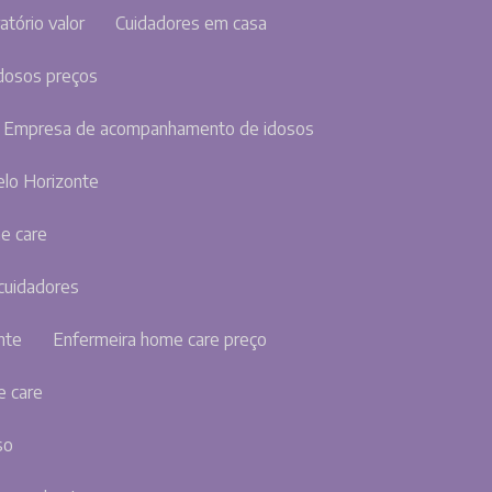
atório valor
Cuidadores em casa
idosos preços
Empresa de acompanhamento de idosos
elo Horizonte
e care
 cuidadores
nte
Enfermeira home care preço
e care
so