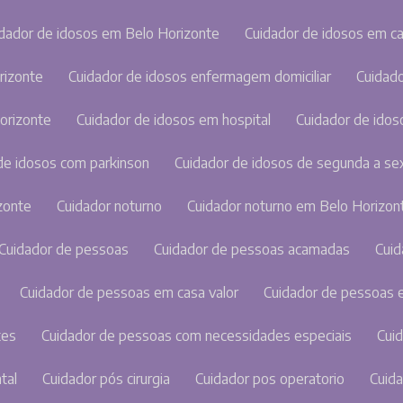
uidador de idosos em Belo Horizonte
Cuidador de idosos em c
rizonte
Cuidador de idosos enfermagem domiciliar
Cuidad
orizonte
Cuidador de idosos em hospital
Cuidador de idos
 de idosos com parkinson
Cuidador de idosos de segunda a se
zonte
Cuidador noturno
Cuidador noturno em Belo Horizon
Cuidador de pessoas
Cuidador de pessoas acamadas
Cui
Cuidador de pessoas em casa valor
Cuidador de pessoas 
tes
Cuidador de pessoas com necessidades especiais
Cu
tal
Cuidador pós cirurgia
Cuidador pos operatorio
Cuid