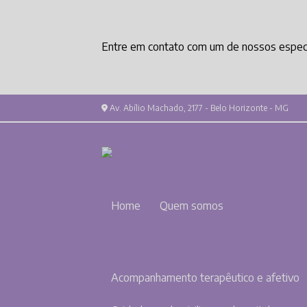
Entre em contato com um de nossos especia
Av. Abílio Machado, 2177 - Belo Horizonte - MG
Home
Quem somos
Acompanhamento terapêutico e afetivo