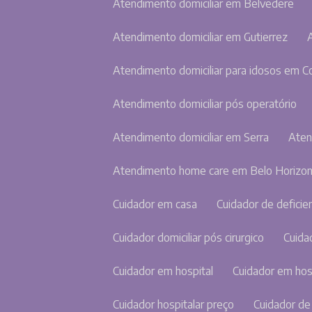
Atendimento domiciliar em Belvedere
Atendimento domiciliar em Gutierrez
Atendimento domiciliar para idosos em 
Atendimento domiciliar pós operatório
Atendimento domiciliar em Serra
Ate
Atendimento home care em Belo Horizo
Cuidador em casa
Cuidador de deficie
Cuidador domiciliar pós cirurgico
Cuida
Cuidador em hospital
Cuidador em ho
Cuidador hospitalar preço
Cuidador d