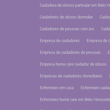
Cuidadora de idosos particular em Belo H
Cuidadores de idosos domiciliar
Cuid
Cuidadores de pessoas com avc​
Cui
Empresa de cuidadores
Empresa de 
Empresa de cuidadores de pessoas
Empresa home care cuidador de idosos
Empresas de cuidadores domiciliares
Enfermeiro em casa
Enfermeiro cuid
Enfermeiro home care em Belo Horizont