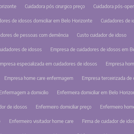
orizonte
Cuidadora pós cirurgico preço
Cuidadora pós-oper
adores de idosos domiciliar em Belo Horizonte
Cuidadores de 
dadores de pessoas com demência
Custo cuidador de idoso
cuidadores de idosos
Empresa de cuidadores de idosos em B
Empresa especializada em cuidadores de idosos
Empresa hom
Empresa home care enfermagem
Empresa terceirizada de
Enfermagem a domicilio
Enfermeira domiciliar em Belo Horizo
ador de idosos
Enfermeiro domiciliar preço
Enfermeiro hom
e
Enfermeiro visitador home care
Firma de cuidador de ido