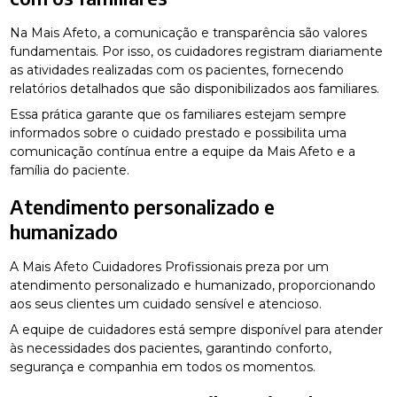
Na Mais Afeto, a comunicação e transparência são valores
fundamentais. Por isso, os cuidadores registram diariamente
as atividades realizadas com os pacientes, fornecendo
relatórios detalhados que são disponibilizados aos familiares.
Essa prática garante que os familiares estejam sempre
informados sobre o cuidado prestado e possibilita uma
comunicação contínua entre a equipe da Mais Afeto e a
família do paciente.
Atendimento personalizado e
humanizado
A Mais Afeto Cuidadores Profissionais preza por um
atendimento personalizado e humanizado, proporcionando
aos seus clientes um cuidado sensível e atencioso.
A equipe de cuidadores está sempre disponível para atender
às necessidades dos pacientes, garantindo conforto,
segurança e companhia em todos os momentos.