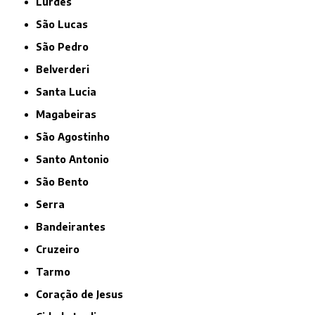
Lurdes
São Lucas
São Pedro
Belverderi
Santa Lucia
Magabeiras
São Agostinho
Santo Antonio
São Bento
Serra
Bandeirantes
Cruzeiro
Tarmo
Coração de Jesus