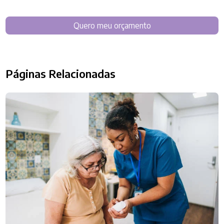
Quero meu orçamento
Páginas Relacionadas