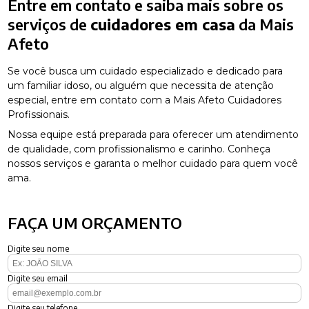
Entre em contato e saiba mais sobre os
serviços de
cuidadores em casa
da Mais
Afeto
Se você busca um cuidado especializado e dedicado para
um familiar idoso, ou alguém que necessita de atenção
especial, entre em contato com a Mais Afeto Cuidadores
Profissionais.
Nossa equipe está preparada para oferecer um atendimento
de qualidade, com profissionalismo e carinho. Conheça
nossos serviços e garanta o melhor cuidado para quem você
ama.
FAÇA UM ORÇAMENTO
Digite seu nome
Digite seu email
Digite seu telefone