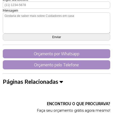
Mensagem
Orçamento por Whatsapp
Orçamento pelo Telefone
Páginas Relacionadas
ENCONTROU O QUE PROCURAVA?
Faça seu orçamento grátis agora mesmo!