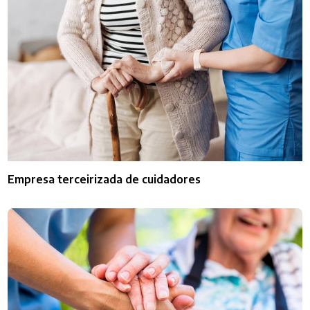
Empresa terceirizada de cuidadores