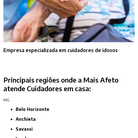
Empresa especializada em cuidadores de idosos
Principais regiões onde a Mais Afeto
atende Cuidadores em casa:
MG
Belo Horizonte
Anchieta
Savassi