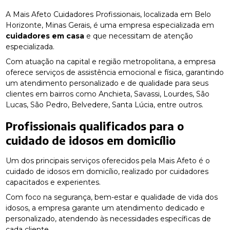
A Mais Afeto Cuidadores Profissionais, localizada em Belo
Horizonte, Minas Gerais, é uma empresa especializada em
cuidadores em casa
e que necessitam de atenção
especializada.
Com atuação na capital e região metropolitana, a empresa
oferece serviços de assistência emocional e física, garantindo
um atendimento personalizado e de qualidade para seus
clientes em bairros como Anchieta, Savassi, Lourdes, São
Lucas, São Pedro, Belvedere, Santa Lúcia, entre outros.
Profissionais qualificados para o
cuidado de idosos em domicílio
Um dos principais serviços oferecidos pela Mais Afeto é o
cuidado de idosos em domicílio, realizado por cuidadores
capacitados e experientes.
Com foco na segurança, bem-estar e qualidade de vida dos
idosos, a empresa garante um atendimento dedicado e
personalizado, atendendo às necessidades específicas de
cada cliente.