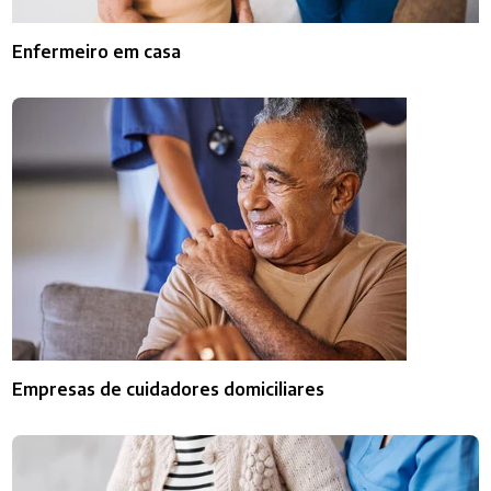
Enfermeiro em casa
Empresas de cuidadores domiciliares