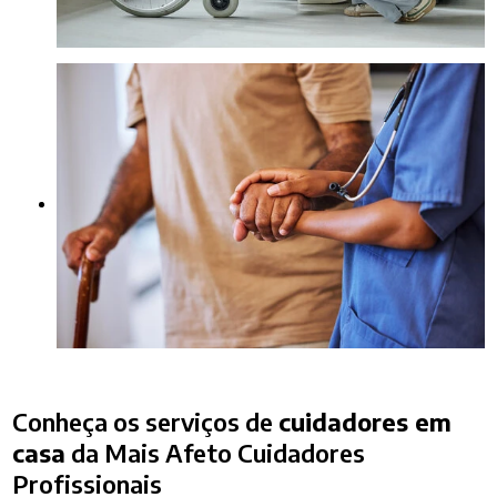
Conheça os serviços de
cuidadores em
casa
da Mais Afeto Cuidadores
Profissionais