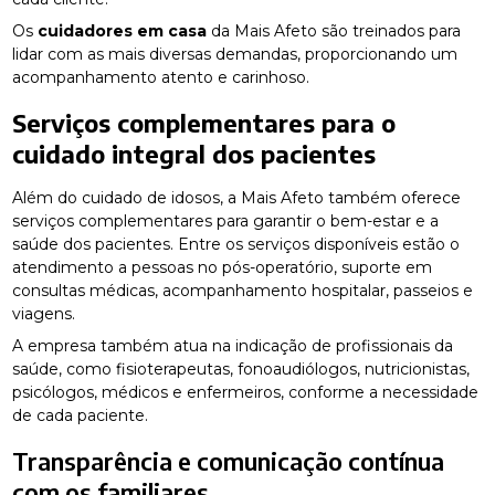
Os
cuidadores em casa
da Mais Afeto são treinados para
lidar com as mais diversas demandas, proporcionando um
acompanhamento atento e carinhoso.
Serviços complementares para o
cuidado integral dos pacientes
Além do cuidado de idosos, a Mais Afeto também oferece
serviços complementares para garantir o bem-estar e a
saúde dos pacientes. Entre os serviços disponíveis estão o
atendimento a pessoas no pós-operatório, suporte em
consultas médicas, acompanhamento hospitalar, passeios e
viagens.
A empresa também atua na indicação de profissionais da
saúde, como fisioterapeutas, fonoaudiólogos, nutricionistas,
psicólogos, médicos e enfermeiros, conforme a necessidade
de cada paciente.
Transparência e comunicação contínua
com os familiares