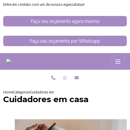
Entre em contato com um de nossos especialistas!
Faça seu orçamento agora mesmo
Faça seu orçamento por Whatsapp
Home
Categorias
Cuidadores em casa
Cuidadores em casa