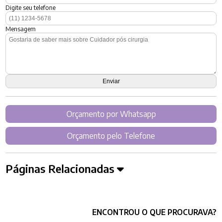
Digite seu telefone
Mensagem
Orçamento por Whatsapp
Orçamento pelo Telefone
Páginas Relacionadas
ENCONTROU O QUE PROCURAVA?