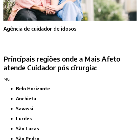
Agência de cuidador de idosos
Principais regiões onde a Mais Afeto
atende Cuidador pós cirurgia:
MG
Belo Horizonte
Anchieta
Savassi
Lurdes
São Lucas
São Pedro