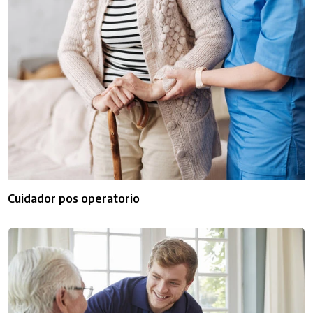
Cuidador pos operatorio