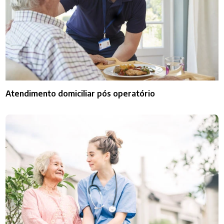
Atendimento domiciliar pós operatório