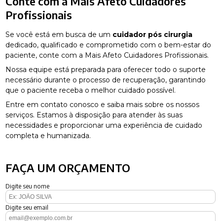
Conte com a Mais Afeto Cuidadores
Profissionais
Se você está em busca de um
cuidador pós cirurgia
dedicado, qualificado e comprometido com o bem-estar do
paciente, conte com a Mais Afeto Cuidadores Profissionais.
Nossa equipe está preparada para oferecer todo o suporte
necessário durante o processo de recuperação, garantindo
que o paciente receba o melhor cuidado possível.
Entre em contato conosco e saiba mais sobre os nossos
serviços. Estamos à disposição para atender às suas
necessidades e proporcionar uma experiência de cuidado
completa e humanizada.
FAÇA UM ORÇAMENTO
Digite seu nome
Digite seu email