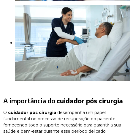
A importância do
cuidador pós cirurgia
O
cuidador pós cirurgia
desempenha um papel
fundamental no processo de recuperação do paciente,
fornecendo todo o suporte necessário para garantir a sua
saúde e bem-estar durante esse período delicado.