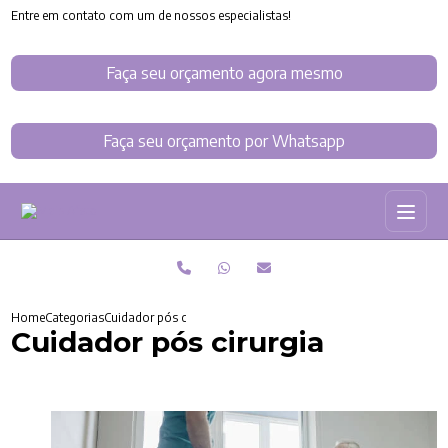
Entre em contato com um de nossos especialistas!
Faça seu orçamento agora mesmo
Faça seu orçamento por Whatsapp
Home
Categorias
Cuidador pós cirurgia
Cuidador pós cirurgia