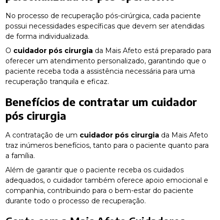
No processo de recuperação pós-cirúrgica, cada paciente
possui necessidades específicas que devem ser atendidas
de forma individualizada.
O
cuidador pós cirurgia
da Mais Afeto está preparado para
oferecer um atendimento personalizado, garantindo que o
paciente receba toda a assistência necessária para uma
recuperação tranquila e eficaz.
Benefícios de contratar um
cuidador
pós cirurgia
A contratação de um
cuidador pós cirurgia
da Mais Afeto
traz inúmeros benefícios, tanto para o paciente quanto para
a família.
Além de garantir que o paciente receba os cuidados
adequados, o cuidador também oferece apoio emocional e
companhia, contribuindo para o bem-estar do paciente
durante todo o processo de recuperação.