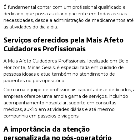
É fundamental contar com um profissional qualificado e
dedicado, que possa auxiliar o paciente em todas as suas
necessidades, desde a administração de medicamentos até
as atividades do dia a dia.
Serviços oferecidos pela Mais Afeto
Cuidadores Profissionais
A Mais Afeto Cuidadores Profissionais, localizada em Belo
Horizonte, Minas Gerais, é especializada em cuidado de
pessoas idosas e atua também no atendimento de
pacientes no pós-operatório.
Com uma equipe de profissionais capacitados e dedicados, a
empresa oferece uma ampla gama de serviços, incluindo
acompanhamento hospitalar, suporte em consultas
médicas, auxílio em atividades diárias e até mesmo
companhia em passeios e viagens.
A importância da atenção
personalizada no pós-operatório