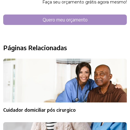
Faça seu orçamento grátis agora mesmo!
Quero meu orçamento
Páginas Relacionadas
Cuidador domiciliar pós cirurgico