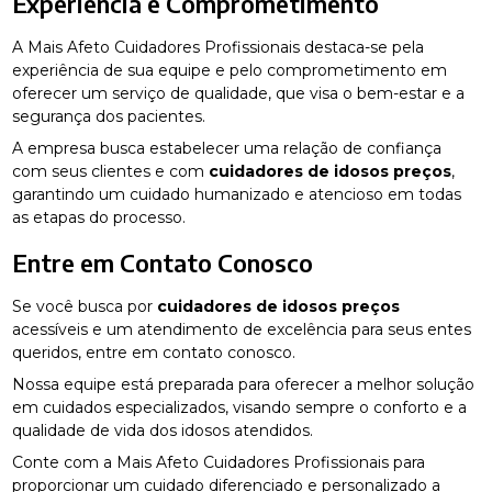
Experiência e Comprometimento
A Mais Afeto Cuidadores Profissionais destaca-se pela
experiência de sua equipe e pelo comprometimento em
oferecer um serviço de qualidade, que visa o bem-estar e a
segurança dos pacientes.
A empresa busca estabelecer uma relação de confiança
com seus clientes e com
cuidadores de idosos preços
,
garantindo um cuidado humanizado e atencioso em todas
as etapas do processo.
Entre em Contato Conosco
Se você busca por
cuidadores de idosos preços
acessíveis e um atendimento de excelência para seus entes
queridos, entre em contato conosco.
Nossa equipe está preparada para oferecer a melhor solução
em cuidados especializados, visando sempre o conforto e a
qualidade de vida dos idosos atendidos.
Conte com a Mais Afeto Cuidadores Profissionais para
proporcionar um cuidado diferenciado e personalizado a