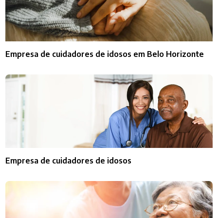
Empresa de cuidadores de idosos em Belo Horizonte
Empresa de cuidadores de idosos