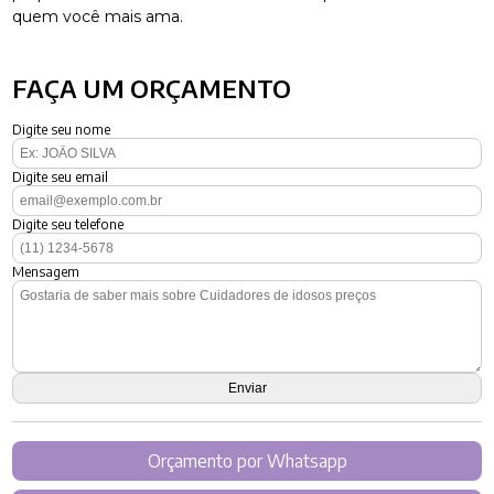
quem você mais ama.
FAÇA UM ORÇAMENTO
Digite seu nome
Digite seu email
Digite seu telefone
Mensagem
Orçamento por Whatsapp