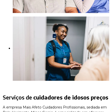
Serviços de
cuidadores de idosos preços
A empresa Mais Afeto Cuidadores Profissionais, sediada em