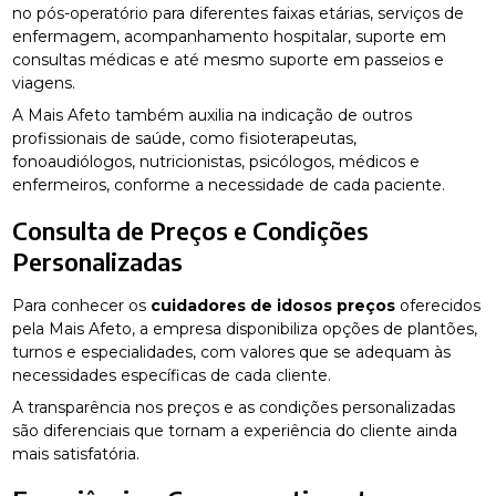
no pós-operatório para diferentes faixas etárias, serviços de
enfermagem, acompanhamento hospitalar, suporte em
consultas médicas e até mesmo suporte em passeios e
viagens.
A Mais Afeto também auxilia na indicação de outros
profissionais de saúde, como fisioterapeutas,
fonoaudiólogos, nutricionistas, psicólogos, médicos e
enfermeiros, conforme a necessidade de cada paciente.
Consulta de Preços e Condições
Personalizadas
Para conhecer os
cuidadores de idosos preços
oferecidos
pela Mais Afeto, a empresa disponibiliza opções de plantões,
turnos e especialidades, com valores que se adequam às
necessidades específicas de cada cliente.
A transparência nos preços e as condições personalizadas
são diferenciais que tornam a experiência do cliente ainda
mais satisfatória.