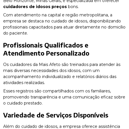
Belo Horizonte, Minas Gerais, é especializada em oferecer
cuidadores de idosos preços
bons.
Com atendimento na capital e região metropolitana, a
empresa se destaca no cuidado de idosos, disponibilizando
profissionais capacitados para atuar diretamente no domicílio
do paciente.
Profissionais Qualificados e
Atendimento Personalizado
Os cuidadores da Mais Afeto são treinados para atender às
mais diversas necessidades dos idosos, com um
acompanhamento individualizado e relatórios diários das
atividades realizadas.
Esses registros são compartilhados com os familiares,
promovendo transparência e uma comunicação eficaz sobre
o cuidado prestado.
Variedade de Serviços Disponíveis
Além do cuidado de idosos, a empresa oferece assistência