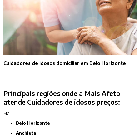
Cuidadores de idosos domiciliar em Belo Horizonte
Principais regiões onde a Mais Afeto
atende Cuidadores de idosos preços:
MG
Belo Horizonte
Anchieta