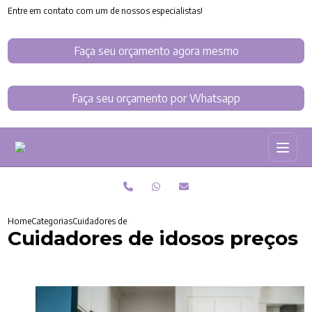
Entre em contato com um de nossos especialistas!
Faça seu orçamento agora mesmo
Faça seu orçamento por Whatsapp
Home
Categorias
Cuidadores de idosos preços
Cuidadores de idosos preços