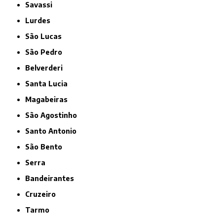
Savassi
Lurdes
São Lucas
São Pedro
Belverderi
Santa Lucia
Magabeiras
São Agostinho
Santo Antonio
São Bento
Serra
Bandeirantes
Cruzeiro
Tarmo