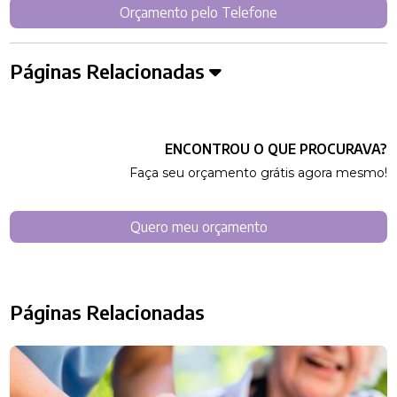
Orçamento pelo Telefone
Páginas Relacionadas
ENCONTROU O QUE PROCURAVA?
Faça seu orçamento grátis agora mesmo!
Quero meu orçamento
Páginas Relacionadas