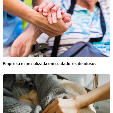
Empresa especializada em cuidadores de idosos