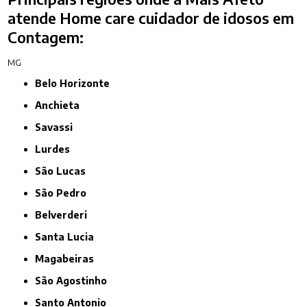
atende Home care cuidador de idosos em
Contagem:
MG
Belo Horizonte
Anchieta
Savassi
Lurdes
São Lucas
São Pedro
Belverderi
Santa Lucia
Magabeiras
São Agostinho
Santo Antonio