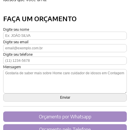
FAÇA UM ORÇAMENTO
Digite seu nome
Digite seu email
Digite seu telefone
Mensagem
Orçamento por Whatsapp
Orçamento pelo Telefone