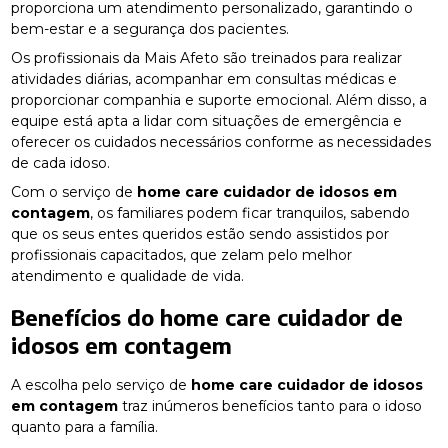
proporciona um atendimento personalizado, garantindo o
bem-estar e a segurança dos pacientes.
Os profissionais da Mais Afeto são treinados para realizar
atividades diárias, acompanhar em consultas médicas e
proporcionar companhia e suporte emocional. Além disso, a
equipe está apta a lidar com situações de emergência e
oferecer os cuidados necessários conforme as necessidades
de cada idoso.
Com o serviço de
home care cuidador de idosos em
contagem
, os familiares podem ficar tranquilos, sabendo
que os seus entes queridos estão sendo assistidos por
profissionais capacitados, que zelam pelo melhor
atendimento e qualidade de vida.
Benefícios do
home care cuidador de
idosos em contagem
A escolha pelo serviço de
home care cuidador de idosos
em contagem
traz inúmeros benefícios tanto para o idoso
quanto para a família.