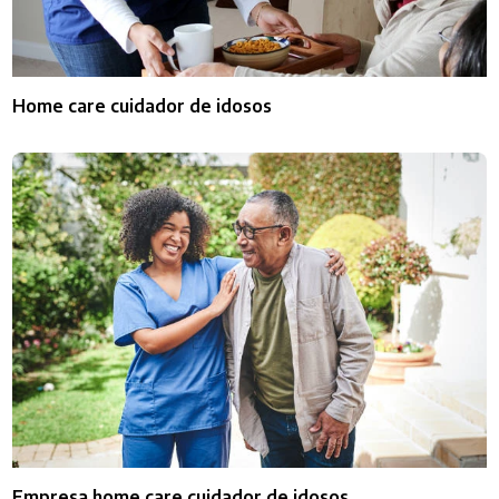
Home care cuidador de idosos
Empresa home care cuidador de idosos