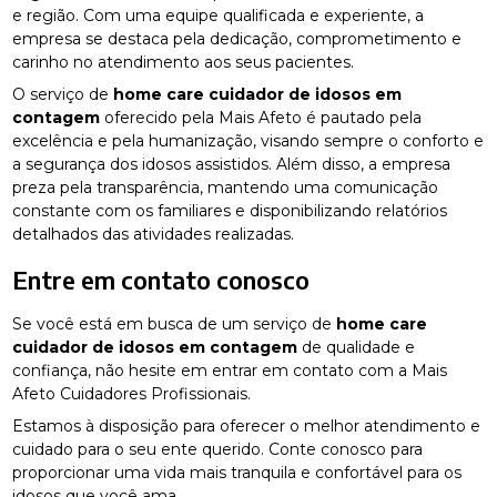
e região. Com uma equipe qualificada e experiente, a
empresa se destaca pela dedicação, comprometimento e
carinho no atendimento aos seus pacientes.
O serviço de
home care cuidador de idosos em
contagem
oferecido pela Mais Afeto é pautado pela
excelência e pela humanização, visando sempre o conforto e
a segurança dos idosos assistidos. Além disso, a empresa
preza pela transparência, mantendo uma comunicação
constante com os familiares e disponibilizando relatórios
detalhados das atividades realizadas.
Entre em contato conosco
Se você está em busca de um serviço de
home care
cuidador de idosos em contagem
de qualidade e
confiança, não hesite em entrar em contato com a Mais
Afeto Cuidadores Profissionais.
Estamos à disposição para oferecer o melhor atendimento e
cuidado para o seu ente querido. Conte conosco para
proporcionar uma vida mais tranquila e confortável para os
idosos que você ama.