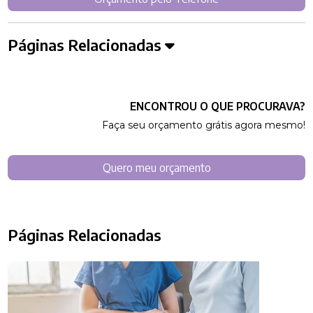
Páginas Relacionadas
ENCONTROU O QUE PROCURAVA?
Faça seu orçamento grátis agora mesmo!
Quero meu orçamento
Páginas Relacionadas