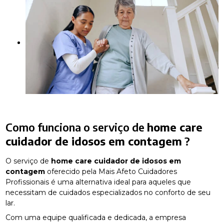
Como funciona o serviço de
home care
cuidador de idosos em contagem
?
O serviço de
home care cuidador de idosos em
contagem
oferecido pela Mais Afeto Cuidadores
Profissionais é uma alternativa ideal para aqueles que
necessitam de cuidados especializados no conforto de seu
lar.
Com uma equipe qualificada e dedicada, a empresa