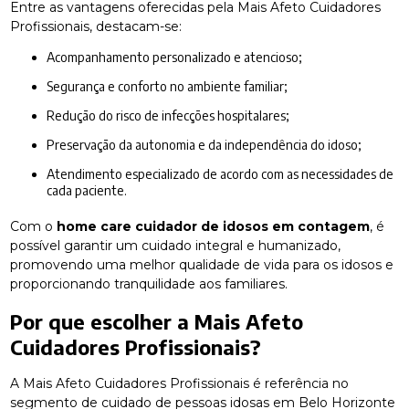
Entre as vantagens oferecidas pela Mais Afeto Cuidadores
Profissionais, destacam-se:
Acompanhamento personalizado e atencioso;
Segurança e conforto no ambiente familiar;
Redução do risco de infecções hospitalares;
Preservação da autonomia e da independência do idoso;
Atendimento especializado de acordo com as necessidades de
cada paciente.
Com o
home care cuidador de idosos em contagem
, é
possível garantir um cuidado integral e humanizado,
promovendo uma melhor qualidade de vida para os idosos e
proporcionando tranquilidade aos familiares.
Por que escolher a Mais Afeto
Cuidadores Profissionais?
A Mais Afeto Cuidadores Profissionais é referência no
segmento de cuidado de pessoas idosas em Belo Horizonte