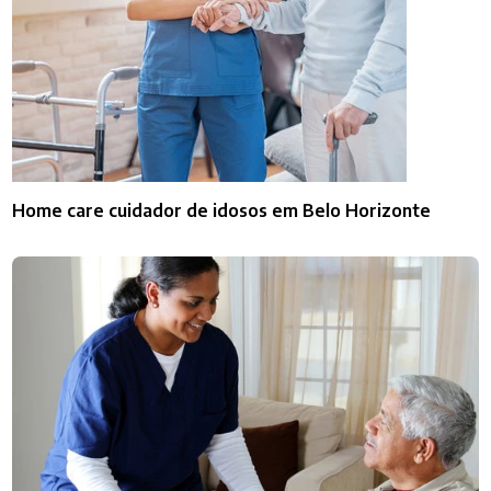
Home care cuidador de idosos em Belo Horizonte