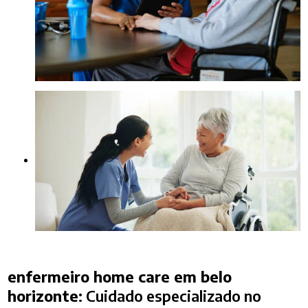
enfermeiro home care em belo
horizonte
: Cuidado especializado no