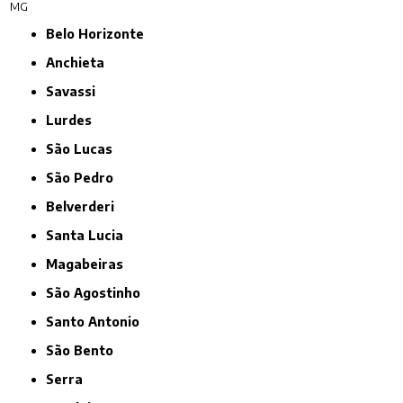
MG
Belo Horizonte
Anchieta
Savassi
Lurdes
São Lucas
São Pedro
Belverderi
Santa Lucia
Magabeiras
São Agostinho
Santo Antonio
São Bento
Serra