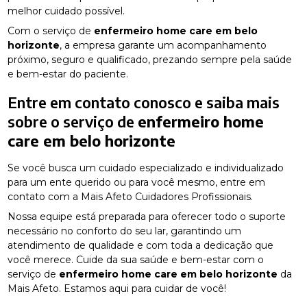
melhor cuidado possível.
Com o serviço de
enfermeiro home care em belo
horizonte
, a empresa garante um acompanhamento
próximo, seguro e qualificado, prezando sempre pela saúde
e bem-estar do paciente.
Entre em contato conosco e saiba mais
sobre o serviço de
enfermeiro home
care em belo horizonte
Se você busca um cuidado especializado e individualizado
para um ente querido ou para você mesmo, entre em
contato com a Mais Afeto Cuidadores Profissionais.
Nossa equipe está preparada para oferecer todo o suporte
necessário no conforto do seu lar, garantindo um
atendimento de qualidade e com toda a dedicação que
você merece. Cuide da sua saúde e bem-estar com o
serviço de
enfermeiro home care em belo horizonte
da
Mais Afeto. Estamos aqui para cuidar de você!