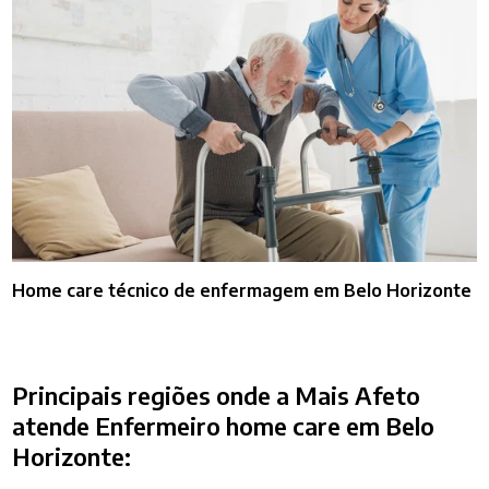
Home care técnico de enfermagem em Belo Horizonte
Principais regiões onde a Mais Afeto
atende Enfermeiro home care em Belo
Horizonte: