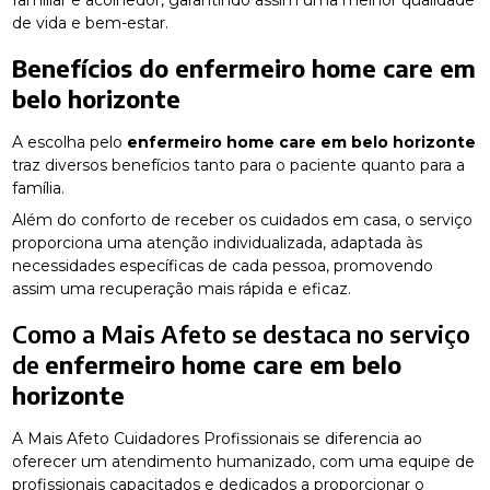
de vida e bem-estar.
Benefícios do
enfermeiro home care em
belo horizonte
A escolha pelo
enfermeiro home care em belo horizonte
traz diversos benefícios tanto para o paciente quanto para a
família.
Além do conforto de receber os cuidados em casa, o serviço
proporciona uma atenção individualizada, adaptada às
necessidades específicas de cada pessoa, promovendo
assim uma recuperação mais rápida e eficaz.
Como a Mais Afeto se destaca no serviço
de
enfermeiro home care em belo
horizonte
A Mais Afeto Cuidadores Profissionais se diferencia ao
oferecer um atendimento humanizado, com uma equipe de
profissionais capacitados e dedicados a proporcionar o