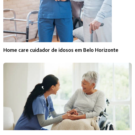
Home care cuidador de idosos em Belo Horizonte