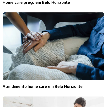
Home care preço em Belo Horizonte
Atendimento home care em Belo Horizonte