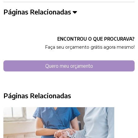
Páginas Relacionadas
ENCONTROU O QUE PROCURAVA?
Faça seu orçamento grátis agora mesmo!
Quero meu orçamento
Páginas Relacionadas