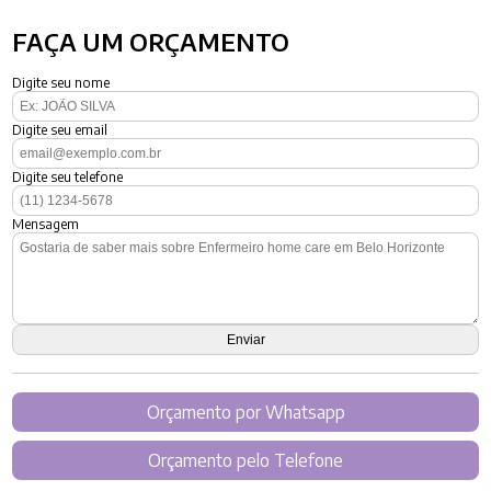
FAÇA UM ORÇAMENTO
Digite seu nome
Digite seu email
Digite seu telefone
Mensagem
Orçamento por Whatsapp
Orçamento pelo Telefone