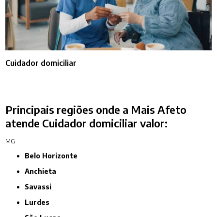
Cuidador domiciliar
Principais regiões onde a Mais Afeto
atende Cuidador domiciliar valor:
MG
Belo Horizonte
Anchieta
Savassi
Lurdes