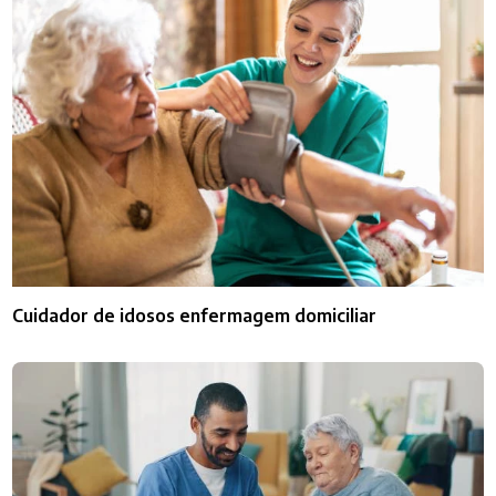
Cuidador de idosos enfermagem domiciliar