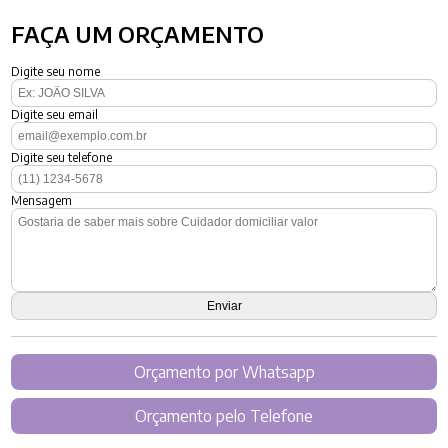
FAÇA UM ORÇAMENTO
Digite seu nome
Digite seu email
Digite seu telefone
Mensagem
Orçamento por Whatsapp
Orçamento pelo Telefone