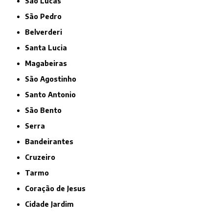
São Lucas
São Pedro
Belverderi
Santa Lucia
Magabeiras
São Agostinho
Santo Antonio
São Bento
Serra
Bandeirantes
Cruzeiro
Tarmo
Coração de Jesus
Cidade Jardim