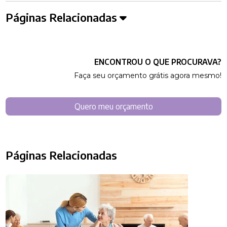
Páginas Relacionadas
ENCONTROU O QUE PROCURAVA?
Faça seu orçamento grátis agora mesmo!
Quero meu orçamento
Páginas Relacionadas