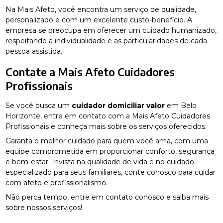
Na Mais Afeto, você encontra um serviço de qualidade,
personalizado e com um excelente custo-benefício. A
empresa se preocupa em oferecer um cuidado humanizado,
respeitando a individualidade e as particularidades de cada
pessoa assistida.
Contate a Mais Afeto Cuidadores
Profissionais
Se você busca um
cuidador domiciliar valor
em Belo
Horizonte, entre em contato com a Mais Afeto Cuidadores
Profissionais e conheça mais sobre os serviços oferecidos.
Garanta o melhor cuidado para quem você ama, com uma
equipe comprometida em proporcionar conforto, segurança
e bem-estar. Invista na qualidade de vida e no cuidado
especializado para seus familiares, conte conosco para cuidar
com afeto e profissionalismo.
Não perca tempo, entre em contato conosco e saiba mais
sobre nossos serviços!