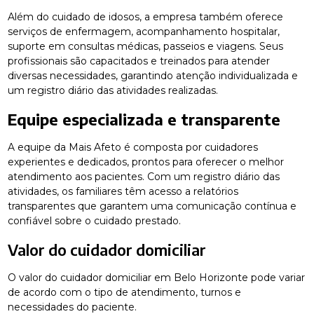
Além do cuidado de idosos, a empresa também oferece
serviços de enfermagem, acompanhamento hospitalar,
suporte em consultas médicas, passeios e viagens. Seus
profissionais são capacitados e treinados para atender
diversas necessidades, garantindo atenção individualizada e
um registro diário das atividades realizadas.
Equipe especializada e transparente
A equipe da Mais Afeto é composta por cuidadores
experientes e dedicados, prontos para oferecer o melhor
atendimento aos pacientes. Com um registro diário das
atividades, os familiares têm acesso a relatórios
transparentes que garantem uma comunicação contínua e
confiável sobre o cuidado prestado.
Valor do cuidador domiciliar
O valor do cuidador domiciliar em Belo Horizonte pode variar
de acordo com o tipo de atendimento, turnos e
necessidades do paciente.