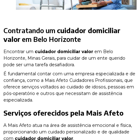
Contratando um
cuidador domiciliar
valor
em Belo Horizonte
Encontrar um
cuidador domiciliar valor
em Belo
Horizonte, Minas Gerais, para cuidar de um ente querido
pode ser uma tarefa desafiadora.
É fundamental contar com uma empresa especializada e de
confiança, como a Mais Afeto Cuidadores Profissionais, que
oferece serviços voltados ao cuidado de idosos, pessoas em
pós-operatório e outros que necessitam de assistência
especializada.
Serviços oferecidos pela Mais Afeto
A Mais Afeto atua na área de assistência emocional e física,
proporcionando um cuidado personalizado e de qualidade
com
cuidador domiciliar valor
.