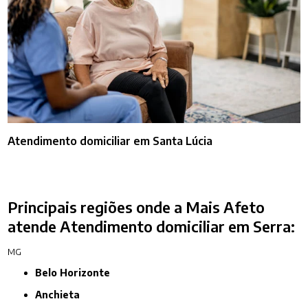
Atendimento domiciliar em Santa Lúcia
Principais regiões onde a Mais Afeto
atende Atendimento domiciliar em Serra:
MG
Belo Horizonte
Anchieta