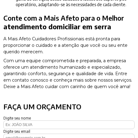
operatório, adaptando-se às necessidades de cada cliente.
Conte com a Mais Afeto para o Melhor
atendimento domiciliar em serra
A Mais Afeto Cuidadores Profissionais está pronta para
proporcionar o cuidado e a atenção que você ou seu ente
querido merecem.
Com uma equipe comprometida e preparada, a empresa
oferece um atendimento humanizado e especializado,
garantindo conforto, segurança e qualidade de vida. Entre
em contato conosco e conheça mais sobre nossos serviços.
Deixe a Mais Afeto cuidar com carinho de quem você ama!
FAÇA UM ORÇAMENTO
Digite seu nome
Digite seu email