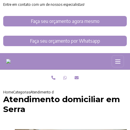
Entre em contato com um de nossos especialistas!
Faça seu orçamento agora mesmo
Faça seu orçamento por Whatsapp
Home
Categorias
Atendimento domiciliar em Serra
Atendimento domiciliar em
Serra