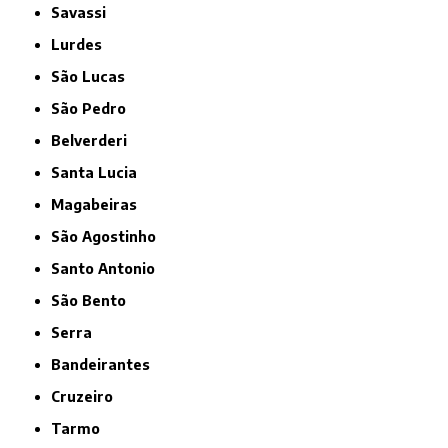
Savassi
Lurdes
São Lucas
São Pedro
Belverderi
Santa Lucia
Magabeiras
São Agostinho
Santo Antonio
São Bento
Serra
Bandeirantes
Cruzeiro
Tarmo