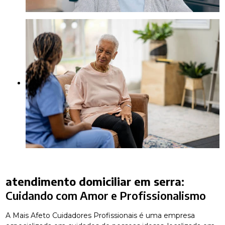
atendimento domiciliar em serra
:
Cuidando com Amor e Profissionalismo
A Mais Afeto Cuidadores Profissionais é uma empresa