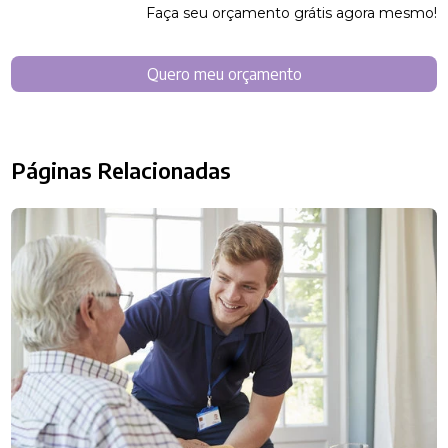
Faça seu orçamento grátis agora mesmo!
Quero meu orçamento
Páginas Relacionadas