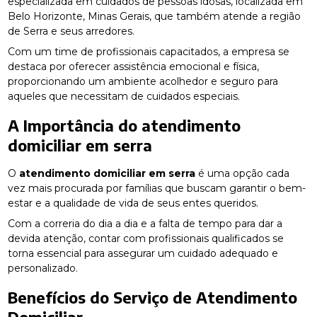
especializada em cuidados de pessoas idosas, localizada em
Belo Horizonte, Minas Gerais, que também atende a região
de Serra e seus arredores.
Com um time de profissionais capacitados, a empresa se
destaca por oferecer assistência emocional e física,
proporcionando um ambiente acolhedor e seguro para
aqueles que necessitam de cuidados especiais.
A Importância do
atendimento
domiciliar em serra
O
atendimento domiciliar em serra
é uma opção cada
vez mais procurada por famílias que buscam garantir o bem-
estar e a qualidade de vida de seus entes queridos.
Com a correria do dia a dia e a falta de tempo para dar a
devida atenção, contar com profissionais qualificados se
torna essencial para assegurar um cuidado adequado e
personalizado.
Benefícios do Serviço de Atendimento
Domiciliar