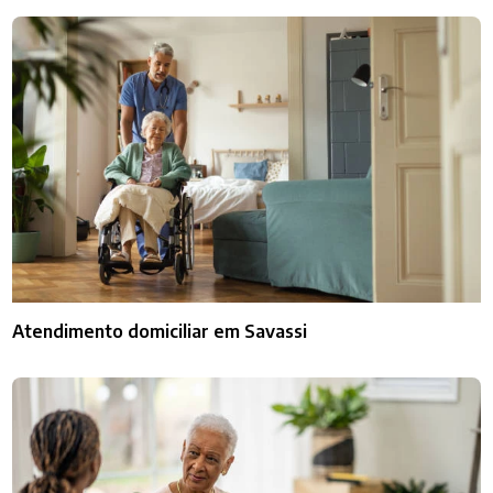
Atendimento domiciliar em Savassi