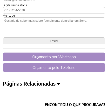
Digite seu telefone
Mensagem
Orçamento por Whatsapp
Orçamento pelo Telefone
Páginas Relacionadas
ENCONTROU O QUE PROCURAVA?