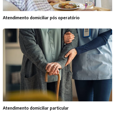
Atendimento domiciliar pós operatório
Atendimento domiciliar particular