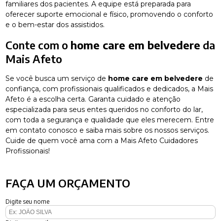
familiares dos pacientes. A equipe está preparada para
oferecer suporte emocional e físico, promovendo o conforto
e o bem-estar dos assistidos.
Conte com o
home care em belvedere
da
Mais Afeto
Se você busca um serviço de
home care em belvedere
de
confiança, com profissionais qualificados e dedicados, a Mais
Afeto é a escolha certa. Garanta cuidado e atenção
especializada para seus entes queridos no conforto do lar,
com toda a segurança e qualidade que eles merecem. Entre
em contato conosco e saiba mais sobre os nossos serviços.
Cuide de quem você ama com a Mais Afeto Cuidadores
Profissionais!
FAÇA UM ORÇAMENTO
Digite seu nome