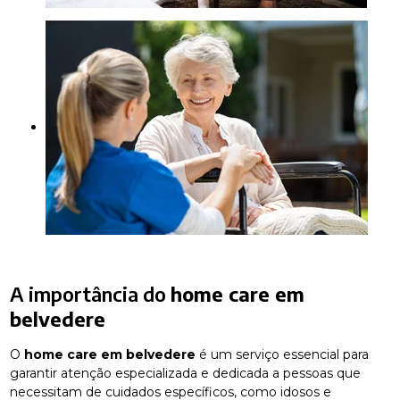
A importância do
home care em
belvedere
O
home care em belvedere
é um serviço essencial para
garantir atenção especializada e dedicada a pessoas que
necessitam de cuidados específicos, como idosos e