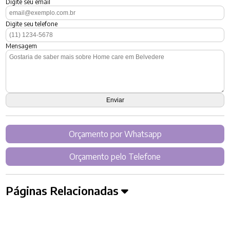
Digite seu email
Digite seu telefone
Mensagem
Orçamento por Whatsapp
Orçamento pelo Telefone
Páginas Relacionadas