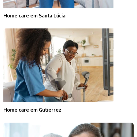
Home care em Santa Lúcia
Home care em Gutierrez