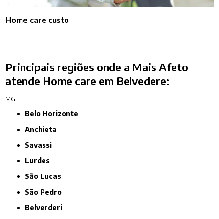
Home care custo
Principais regiões onde a Mais Afeto
atende Home care em Belvedere:
MG
Belo Horizonte
Anchieta
Savassi
Lurdes
São Lucas
São Pedro
Belverderi