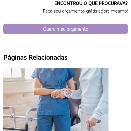
ENCONTROU O QUE PROCURAVA?
Faça seu orçamento grátis agora mesmo!
Quero meu orçamento
Páginas Relacionadas