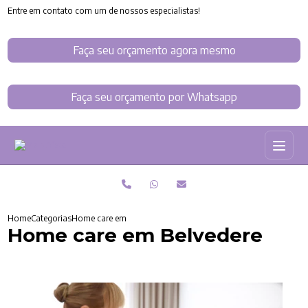
Entre em contato com um de nossos especialistas!
Faça seu orçamento agora mesmo
Faça seu orçamento por Whatsapp
Home
Categorias
Home care em Belvedere
Home care em Belvedere