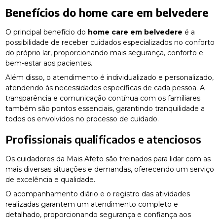
Benefícios do
home care em belvedere
O principal benefício do
home care em belvedere
é a
possibilidade de receber cuidados especializados no conforto
do próprio lar, proporcionando mais segurança, conforto e
bem-estar aos pacientes.
Além disso, o atendimento é individualizado e personalizado,
atendendo às necessidades específicas de cada pessoa. A
transparência e comunicação contínua com os familiares
também são pontos essenciais, garantindo tranquilidade a
todos os envolvidos no processo de cuidado.
Profissionais qualificados e atenciosos
Os cuidadores da Mais Afeto são treinados para lidar com as
mais diversas situações e demandas, oferecendo um serviço
de excelência e qualidade.
O acompanhamento diário e o registro das atividades
realizadas garantem um atendimento completo e
detalhado, proporcionando segurança e confiança aos