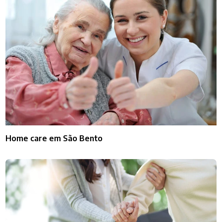
Home care em São Bento