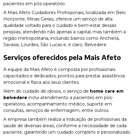
pacientes em pós-operatório.
A Mais Afeto Cuidadores Profissionais, localizada em Belo
Horizonte, Minas Gerais, oferece um serviço de alta
qualidade voltado para o cuidado e bem-estar dessas
pessoas, atendendo não apenas a capital, mas também a
região metropolitana, incluindo bairros como Anchieta,
Savassi, Lourdes, São Lucas e, é claro, Belvedere.
Serviços oferecidos pela Mais Afeto
A equipe da Mais Afeto é composta por profissionais
capacitados e dedicados, prontos para prestar assistência
emocional e física aos seus clientes.
Além do cuidado de idosos, o serviço de
home care em
belvedere
inclui atendimento a pacientes em pós-
operatório, acompanhamento médico, suporte em
consultas, serviços de enfermagem, entre outros.
A empresa também realiza a indicação de profissionais da
saúde de diversas áreas, conforme a necessidade de cada
paciente, garantindo um cuidado completo e personalizado.