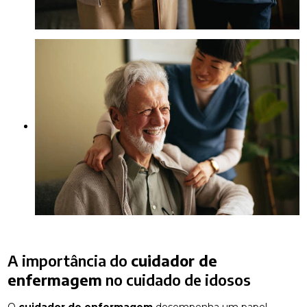
A importância do
cuidador de
enfermagem
no cuidado de idosos