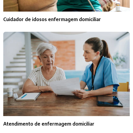
Cuidador de idosos enfermagem domiciliar
Atendimento de enfermagem domiciliar