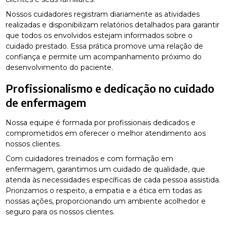
Nossos cuidadores registram diariamente as atividades
realizadas e disponibilizam relatórios detalhados para garantir
que todos os envolvidos estejam informados sobre o
cuidado prestado. Essa prática promove uma relação de
confiança e permite um acompanhamento próximo do
desenvolvimento do paciente.
Profissionalismo e dedicação no cuidado
de enfermagem
Nossa equipe é formada por profissionais dedicados e
comprometidos em oferecer o melhor atendimento aos
nossos clientes.
Com cuidadores treinados e com formação em
enfermagem, garantimos um cuidado de qualidade, que
atenda às necessidades específicas de cada pessoa assistida.
Priorizamos o respeito, a empatia e a ética em todas as
nossas ações, proporcionando um ambiente acolhedor e
seguro para os nossos clientes.