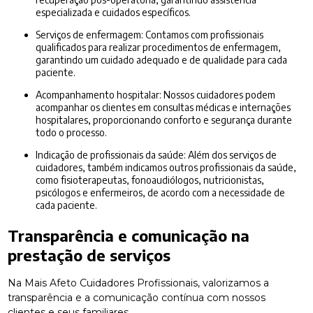
especializada e cuidados específicos.
Serviços de enfermagem: Contamos com profissionais
qualificados para realizar procedimentos de enfermagem,
garantindo um cuidado adequado e de qualidade para cada
paciente.
Acompanhamento hospitalar: Nossos cuidadores podem
acompanhar os clientes em consultas médicas e internações
hospitalares, proporcionando conforto e segurança durante
todo o processo.
Indicação de profissionais da saúde: Além dos serviços de
cuidadores, também indicamos outros profissionais da saúde,
como fisioterapeutas, fonoaudiólogos, nutricionistas,
psicólogos e enfermeiros, de acordo com a necessidade de
cada paciente.
Transparência e comunicação na
prestação de serviços
Na Mais Afeto Cuidadores Profissionais, valorizamos a
transparência e a comunicação contínua com nossos
clientes e seus familiares.