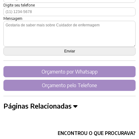
Digite seu telefone
Mensagem
Orçamento por Whatsapp
Orçamento pelo Telefone
Páginas Relacionadas
ENCONTROU O QUE PROCURAVA?