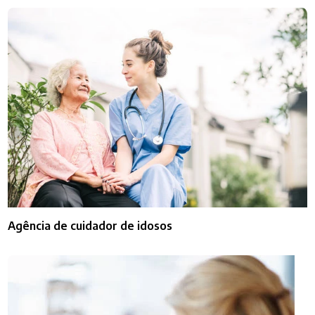
Agência de cuidador de idosos