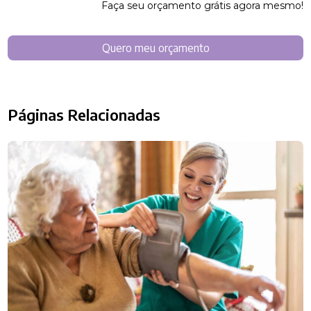
Faça seu orçamento grátis agora mesmo!
Quero meu orçamento
Páginas Relacionadas