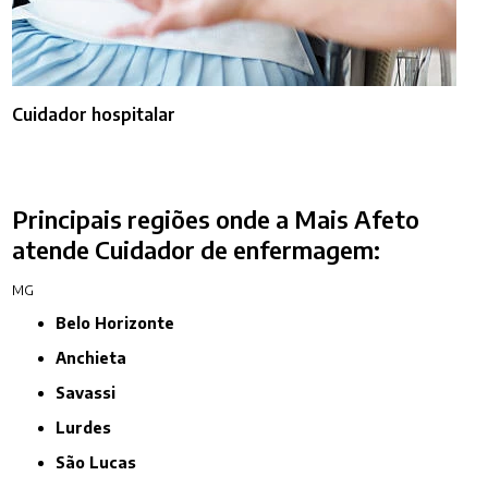
Cuidador hospitalar
Principais regiões onde a Mais Afeto
atende Cuidador de enfermagem:
MG
Belo Horizonte
Anchieta
Savassi
Lurdes
São Lucas