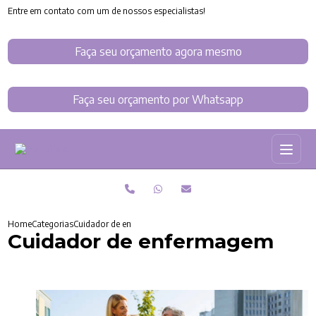
Entre em contato com um de nossos especialistas!
Faça seu orçamento agora mesmo
Faça seu orçamento por Whatsapp
Home
Categorias
Cuidador de enfermagem
Cuidador de enfermagem