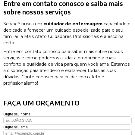
Entre em contato conosco e saiba mais
sobre nossos serviços
Se você busca um
cuidador de enfermagem
capacitado e
dedicado a fornecer um cuidado especializado para o seu
familiar, a Mais Afeto Cuidadores Profissionais é a escolha
certa.
Entre em contato conosco para saber mais sobre nossos
serviços e como podemos ajudar a proporcionar mais
conforto e qualidade de vida para quem você ama. Estamos
à disposição para atendê-lo e esclarecer todas as suas
dúvidas. Conte conosco para cuidar com afeto e
profissionalismo!
FAÇA UM ORÇAMENTO
Digite seu nome
Digite seu email