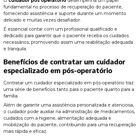
O
cuidador pos operatorio
desempenha um papel
fundamental no processo de recuperação do paciente,
fornecendo assistência e suporte durante um momento
delicado e muitas vezes desafiador.
É essencial contar com um profissional qualificado e
dedicado para garantir que o paciente receba os cuidados
necessários, promovendo assim uma reabilitação adequada
e tranquila.
Benefícios de contratar um cuidador
especializado em pós-operatório
Contratar um cuidador especializado em pós-operatório traz
uma série de benefícios tanto para o paciente quanto para a
família.
Além de garantir uma assistência personalizada e atenciosa,
o cuidador pode auxiliar na administração de medicamentos,
cuidados com a higiene, alimentação adequada e
mobilização do paciente, contribuindo para uma recuperação
mais rápida e eficaz.