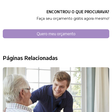
ENCONTROU O QUE PROCURAVA?
Faça seu orçamento grátis agora mesmo!
Quero meu orçamento
Páginas Relacionadas