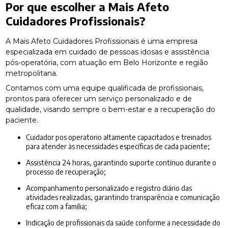
Por que escolher a Mais Afeto
Cuidadores Profissionais?
A Mais Afeto Cuidadores Profissionais é uma empresa
especializada em cuidado de pessoas idosas e assistência
pós-operatória, com atuação em Belo Horizonte e região
metropolitana.
Contamos com uma equipe qualificada de profissionais,
prontos para oferecer um serviço personalizado e de
qualidade, visando sempre o bem-estar e a recuperação do
paciente.
Cuidador pos operatorio altamente capacitados e treinados
para atender às necessidades específicas de cada paciente;
Assistência 24 horas, garantindo suporte contínuo durante o
processo de recuperação;
Acompanhamento personalizado e registro diário das
atividades realizadas, garantindo transparência e comunicação
eficaz com a família;
Indicação de profissionais da saúde conforme a necessidade do