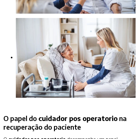
O papel do
cuidador pos operatorio
na
recuperação do paciente