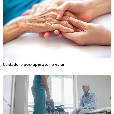
Cuidadora pós-operatório valor