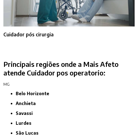
Cuidador pós cirurgia
Principais regiões onde a Mais Afeto
atende Cuidador pos operatorio:
MG
Belo Horizonte
Anchieta
Savassi
Lurdes
São Lucas