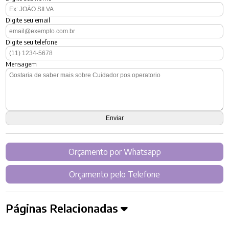
Digite seu email
Digite seu telefone
Mensagem
Orçamento por Whatsapp
Orçamento pelo Telefone
Páginas Relacionadas