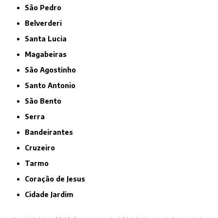
São Pedro
Belverderi
Santa Lucia
Magabeiras
São Agostinho
Santo Antonio
São Bento
Serra
Bandeirantes
Cruzeiro
Tarmo
Coração de Jesus
Cidade Jardim