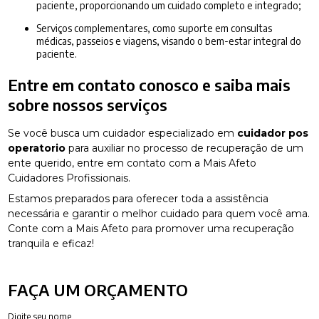
paciente, proporcionando um cuidado completo e integrado;
Serviços complementares, como suporte em consultas
médicas, passeios e viagens, visando o bem-estar integral do
paciente.
Entre em contato conosco e saiba mais
sobre nossos serviços
Se você busca um cuidador especializado em
cuidador pos
operatorio
para auxiliar no processo de recuperação de um
ente querido, entre em contato com a Mais Afeto
Cuidadores Profissionais.
Estamos preparados para oferecer toda a assistência
necessária e garantir o melhor cuidado para quem você ama.
Conte com a Mais Afeto para promover uma recuperação
tranquila e eficaz!
FAÇA UM ORÇAMENTO
Digite seu nome