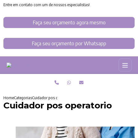
Entre em contato com um de nossos especialistas!
Faça seu orçamento agora mesmo
Faça seu orçamento por Whatsapp
Home
Categorias
Cuidador pos operatorio
Cuidador pos operatorio