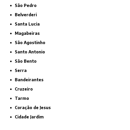
São Pedro
Belverderi
Santa Lucia
Magabeiras
São Agostinho
Santo Antonio
São Bento
Serra
Bandeirantes
Cruzeiro
Tarmo
Coração de Jesus
Cidade Jardim