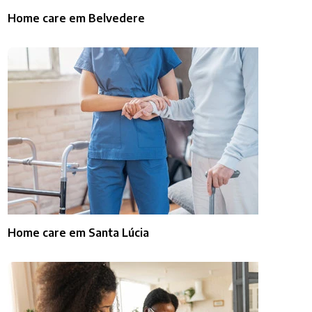
Home care em Belvedere
Home care em Santa Lúcia