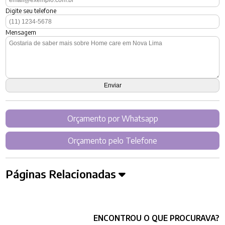
Digite seu telefone
Mensagem
Orçamento por Whatsapp
Orçamento pelo Telefone
Páginas Relacionadas
ENCONTROU O QUE PROCURAVA?