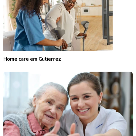
Home care em Gutierrez