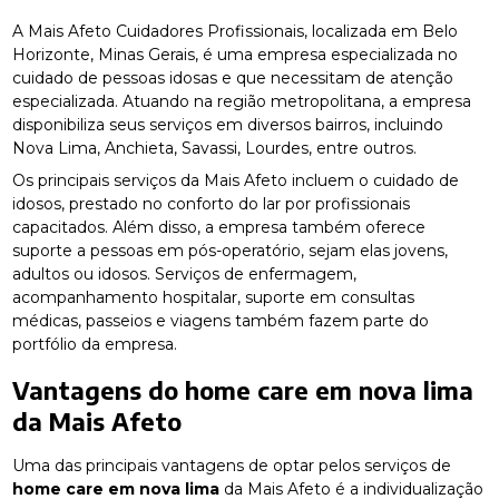
A Mais Afeto Cuidadores Profissionais, localizada em Belo
Horizonte, Minas Gerais, é uma empresa especializada no
cuidado de pessoas idosas e que necessitam de atenção
especializada. Atuando na região metropolitana, a empresa
disponibiliza seus serviços em diversos bairros, incluindo
Nova Lima, Anchieta, Savassi, Lourdes, entre outros.
Os principais serviços da Mais Afeto incluem o cuidado de
idosos, prestado no conforto do lar por profissionais
capacitados. Além disso, a empresa também oferece
suporte a pessoas em pós-operatório, sejam elas jovens,
adultos ou idosos. Serviços de enfermagem,
acompanhamento hospitalar, suporte em consultas
médicas, passeios e viagens também fazem parte do
portfólio da empresa.
Vantagens do
home care em nova lima
da Mais Afeto
Uma das principais vantagens de optar pelos serviços de
home care em nova lima
da Mais Afeto é a individualização