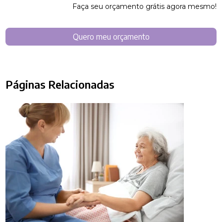
Faça seu orçamento grátis agora mesmo!
Quero meu orçamento
Páginas Relacionadas