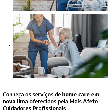
Conheça os serviços de
home care em
nova lima
oferecidos pela Mais Afeto
Cuidadores Profissionais