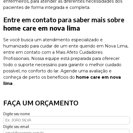
enfermeiros, para atender às diferentes necessidades dos
pacientes de forma integrada e completa.
Entre em contato para saber mais sobre
home care em nova lima
Se você busca um atendimento especializado e
humanizado para cuidar de um ente querido em Nova Lima,
entre em contato com a Mais Afeto Cuidadores
Profissionais. Nossa equipe está preparada para oferecer
todo o suporte necessário para garantir o melhor cuidado
possível, no conforto do lar. Agende uma avaliação e
conheça de perto os benefícios do
home care em nova
lima
.
FAÇA UM ORÇAMENTO
Digite seu nome
Digite seu email