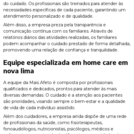
do cuidado. Os profissionais são treinados para atender às
necessidades específicas de cada paciente, garantindo um
atendimento personalizado e de qualidade.
Além disso, a empresa preza pela transparência e
comunicação contínua com os familiares. Através de
relatórios diários das atividades realizadas, os familiares
podem acompanhar o cuidado prestado de forma detalhada,
promovendo uma relação de confiança e tranquilidade.
Equipe especializada em
home care em
nova lima
A equipe da Mais Afeto é composta por profissionais
qualificados e dedicados, prontos para atender às mais
diversas demandas. O cuidado e a atenção aos pacientes
são prioridades, visando sempre o bem-estar e a qualidade
de vida de cada indivíduo assistido.
Além dos cuidadores, a empresa ainda dispõe de uma rede
de profissionais da saúde, como fisioterapeutas,
fonoaudiólogos, nutricionistas, psicólogos, médicos e