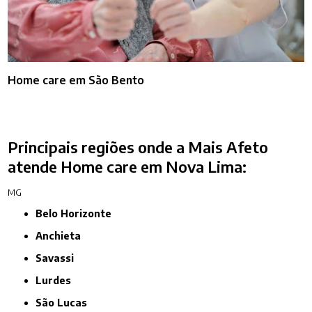
Home care em São Bento
Principais regiões onde a Mais Afeto
atende Home care em Nova Lima:
MG
Belo Horizonte
Anchieta
Savassi
Lurdes
São Lucas