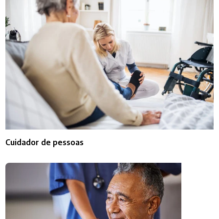
Cuidador de pessoas