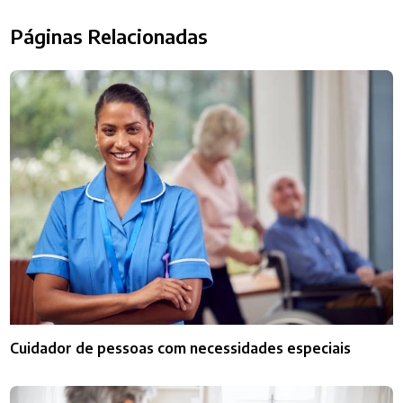
Páginas Relacionadas
Cuidador de pessoas com necessidades especiais