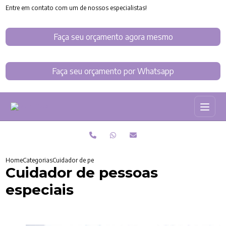
Entre em contato com um de nossos especialistas!
Faça seu orçamento agora mesmo
Faça seu orçamento por Whatsapp
Home
Categorias
Cuidador de pessoas especiais
Cuidador de pessoas
especiais