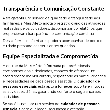
Transparência e Comunicação Constante
Para garantir um serviço de qualidade e tranquilidade aos
familiares, a Mais Afeto adota o registro diário das atividades
realizadas pelos cuidadores, disponibilizando relatórios que
proporcionam transparência e comunicação contínua.
Dessa forma, os familiares podem acompanhar de perto o
cuidado prestado aos seus entes queridos.
Equipe Especializada e Comprometida
A equipe da Mais Afeto é formada por profissionais
comprometidos e dedicados, capazes de oferecer um
atendimento individualizado, respeitando as particularidades
e necessidades de cada pessoa assistida. O
cuidador de
pessoas especiais
está apto a fornecer suporte em todas
as atividades diárias, garantindo conforto e segurança aos
assistidos.
Se você busca por um serviço de
cuidador de pessoas
especiais
com qualidade, segurança e atenção