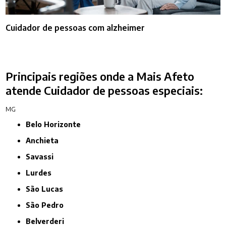
Cuidador de pessoas com alzheimer
Principais regiões onde a Mais Afeto
atende Cuidador de pessoas especiais:
MG
Belo Horizonte
Anchieta
Savassi
Lurdes
São Lucas
São Pedro
Belverderi