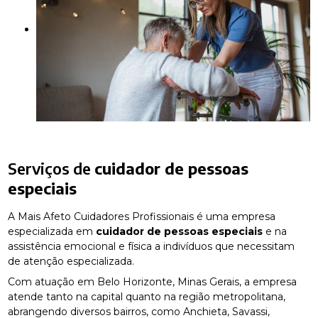
Serviços de
cuidador de pessoas
especiais
A Mais Afeto Cuidadores Profissionais é uma empresa
especializada em
cuidador de pessoas especiais
e na
assistência emocional e física a indivíduos que necessitam
de atenção especializada.
Com atuação em Belo Horizonte, Minas Gerais, a empresa
atende tanto na capital quanto na região metropolitana,
abrangendo diversos bairros, como Anchieta, Savassi,