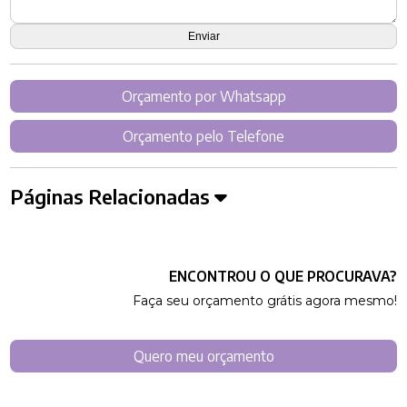
Orçamento por Whatsapp
Orçamento pelo Telefone
Páginas Relacionadas
ENCONTROU O QUE PROCURAVA?
Faça seu orçamento grátis agora mesmo!
Quero meu orçamento