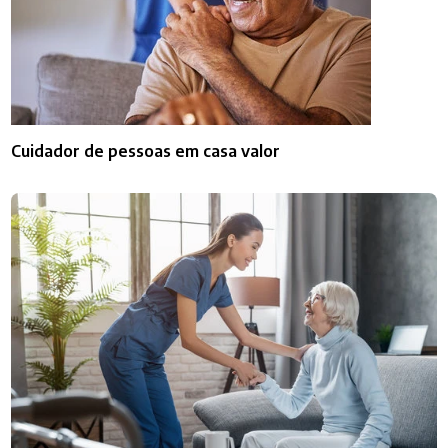
Cuidador de pessoas em casa valor