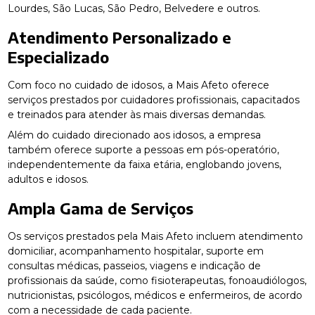
Lourdes, São Lucas, São Pedro, Belvedere e outros.
Atendimento Personalizado e
Especializado
Com foco no cuidado de idosos, a Mais Afeto oferece
serviços prestados por cuidadores profissionais, capacitados
e treinados para atender às mais diversas demandas.
Além do cuidado direcionado aos idosos, a empresa
também oferece suporte a pessoas em pós-operatório,
independentemente da faixa etária, englobando jovens,
adultos e idosos.
Ampla Gama de Serviços
Os serviços prestados pela Mais Afeto incluem atendimento
domiciliar, acompanhamento hospitalar, suporte em
consultas médicas, passeios, viagens e indicação de
profissionais da saúde, como fisioterapeutas, fonoaudiólogos,
nutricionistas, psicólogos, médicos e enfermeiros, de acordo
com a necessidade de cada paciente.