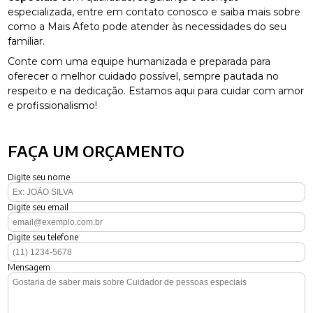
especializada, entre em contato conosco e saiba mais sobre
como a Mais Afeto pode atender às necessidades do seu
familiar.
Conte com uma equipe humanizada e preparada para
oferecer o melhor cuidado possível, sempre pautada no
respeito e na dedicação. Estamos aqui para cuidar com amor
e profissionalismo!
FAÇA UM ORÇAMENTO
Digite seu nome
Digite seu email
Digite seu telefone
Mensagem