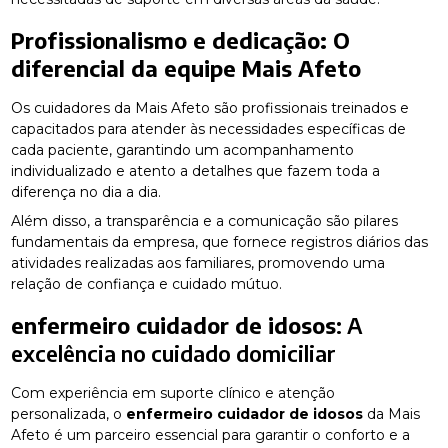
Profissionalismo e dedicação: O
diferencial da equipe Mais Afeto
Os cuidadores da Mais Afeto são profissionais treinados e
capacitados para atender às necessidades específicas de
cada paciente, garantindo um acompanhamento
individualizado e atento a detalhes que fazem toda a
diferença no dia a dia.
Além disso, a transparência e a comunicação são pilares
fundamentais da empresa, que fornece registros diários das
atividades realizadas aos familiares, promovendo uma
relação de confiança e cuidado mútuo.
enfermeiro cuidador de idosos
: A
excelência no cuidado domiciliar
Com experiência em suporte clínico e atenção
personalizada, o
enfermeiro cuidador de idosos
da Mais
Afeto é um parceiro essencial para garantir o conforto e a