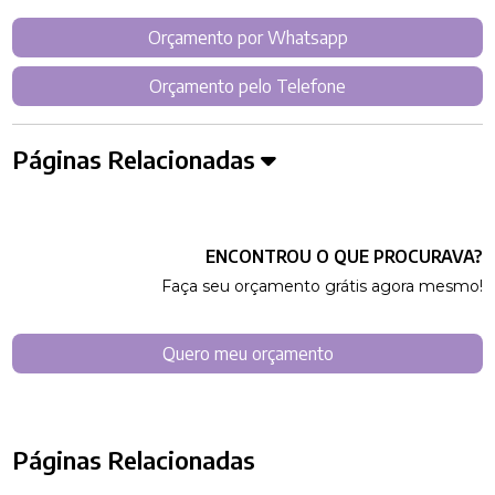
Orçamento por Whatsapp
Orçamento pelo Telefone
Páginas Relacionadas
ENCONTROU O QUE PROCURAVA?
Faça seu orçamento grátis agora mesmo!
Quero meu orçamento
Páginas Relacionadas