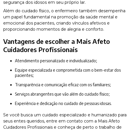
segurança dos idosos em seu próprio lar.
Além do cuidado físico, o enfermeiro também desempenha
um papel fundamental na promoção da saúde mental e
emocional dos pacientes, criando vínculos afetivos e
proporcionando momentos de alegria e conforto.
Vantagens de escolher a Mais Afeto
Cuidadores Profissionais
Atendimento personalizado e individualizado;
Equipe especializada e comprometida com o bem-estar dos
pacientes;
Transparência e comunicação eficaz com os familiares;
Serviços abrangentes que vão além do cuidado físico;
Experiência e dedicação no cuidado de pessoas idosas.
Se você busca um cuidado especializado e humanizado para
seus entes queridos, entre em contato com a Mais Afeto
Cuidadores Profissionais e conheça de perto o trabalho de