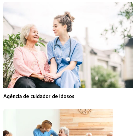
Agência de cuidador de idosos