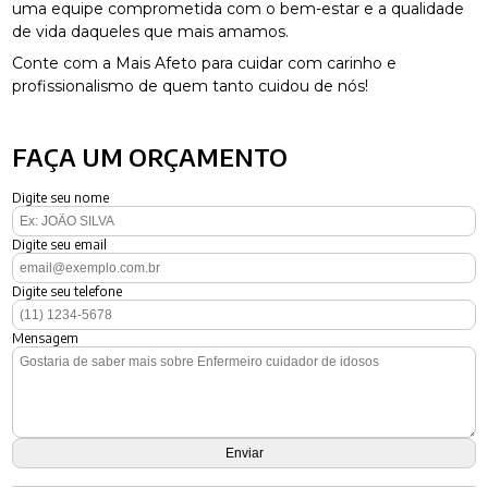
uma equipe comprometida com o bem-estar e a qualidade
de vida daqueles que mais amamos.
Conte com a Mais Afeto para cuidar com carinho e
profissionalismo de quem tanto cuidou de nós!
FAÇA UM ORÇAMENTO
Digite seu nome
Digite seu email
Digite seu telefone
Mensagem