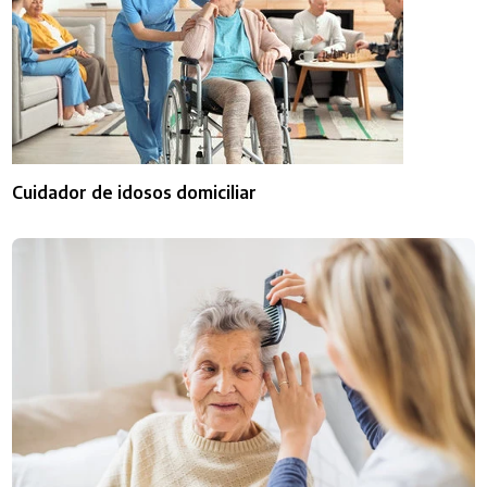
Cuidador de idosos domiciliar