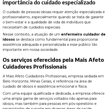
importância do cuidado especializado
O cuidado de pessoas idosas requer atenção especializada e
profissionalismo, especialmente quando se trata de garantir
o bem-estar e a qualidade de vida de indivíduos que
necessitam de cuidados especiais.
Nesse contexto, a atuação de um
enfermeiro cuidador de
idosos
se destaca como fundamental para proporcionar
assistência adequada e personalizada a esse público tão
importante em nossa sociedade.
Os serviços oferecidos pela Mais Afeto
Cuidadores Profissionais
A Mais Afeto Cuidadores Profissionais, empresa sediada em
Belo Horizonte, Minas Gerais, é referência na área de
cuidado de idosos e assistência emocional e física.
Com uma equipe qualificada e dedicada, a empresa oferece
uma ampla gama de serviços voltados não apenas para
idosos, mas também para pessoas em pós-operatório e
necessitadas de suporte em diversas áreas da saúde.