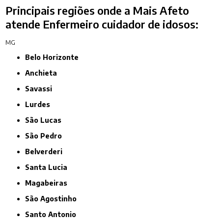
Principais regiões onde a Mais Afeto
atende Enfermeiro cuidador de idosos:
MG
Belo Horizonte
Anchieta
Savassi
Lurdes
São Lucas
São Pedro
Belverderi
Santa Lucia
Magabeiras
São Agostinho
Santo Antonio