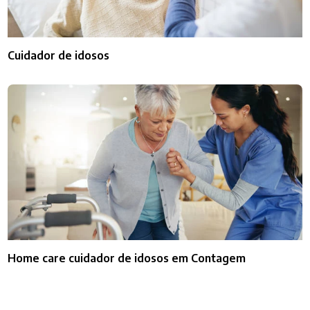
Cuidador de idosos
Home care cuidador de idosos em Contagem