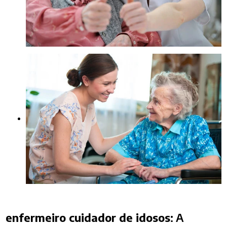
enfermeiro cuidador de idosos
: A